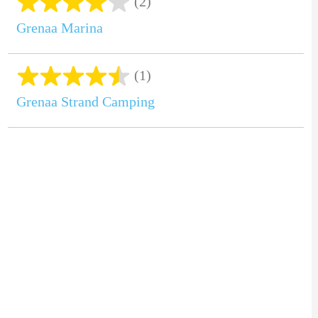
(2)
Grenaa Marina
(1)
Grenaa Strand Camping