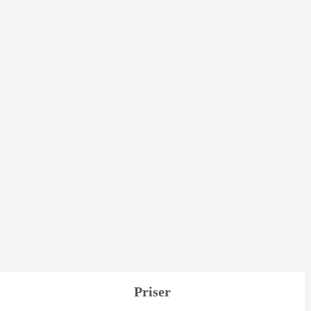
Priser