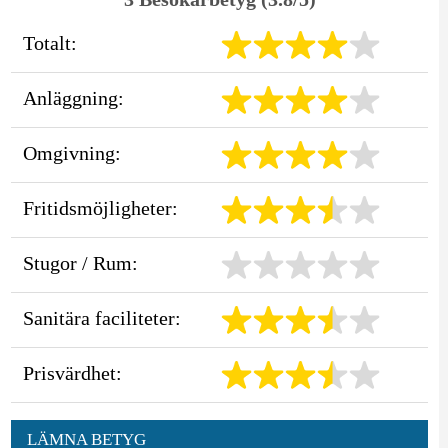
Totalt:
Anläggning:
Omgivning:
Fritidsmöjligheter:
Stugor / Rum:
Sanitära faciliteter:
Prisvärdhet:
LÄMNA BETYG