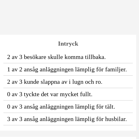
Intryck
2 av 3 besökare skulle komma tillbaka.
1 av 2 ansåg anläggningen lämplig för familjer.
2 av 3 kunde slappna av i lugn och ro.
0 av 3 tyckte det var mycket fullt.
0 av 3 ansåg anläggningen lämplig för tält.
3 av 3 ansåg anläggningen lämplig för husbilar.