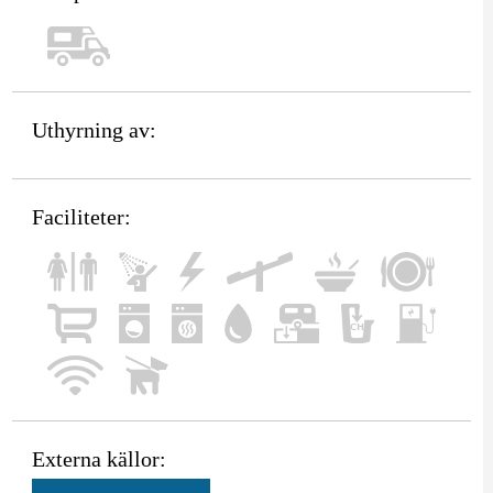
Uthyrning av:
Faciliteter:
Externa källor: