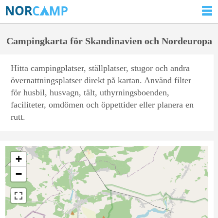
Campingkarta för Skandinavien och Nordeuropa
Hitta campingplatser, ställplatser, stugor och andra
övernattningsplatser direkt på kartan. Använd filter
för husbil, husvagn, tält, uthyrningsboenden,
faciliteter, omdömen och öppettider eller planera en
rutt.
+
−