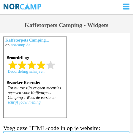
Kaffetorpets Camping - Widgets
Kaffetorpets Camping...
op
norcamp.de
Voeg deze HTML-code in op je website: