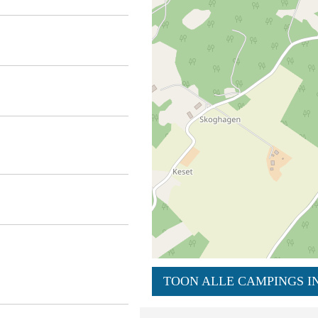
TOON ALLE CAMPINGS IN