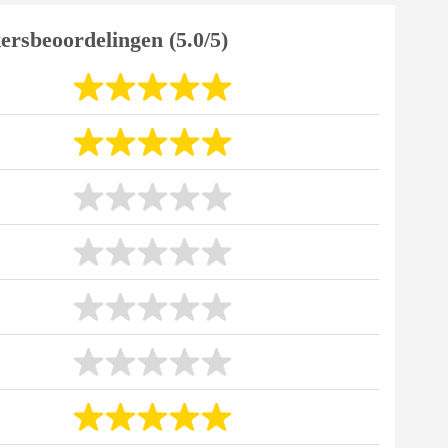
ersbeoordelingen (5.0/5)