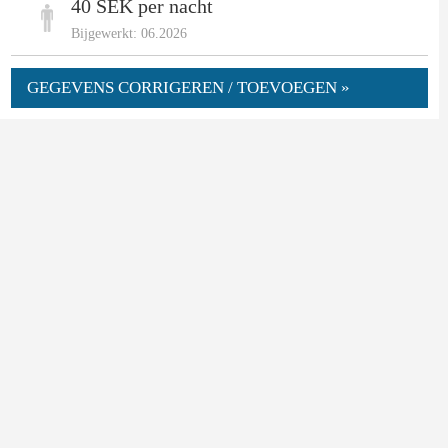
40 SEK per nacht
Bijgewerkt: 06.2026
GEGEVENS CORRIGEREN / TOEVOEGEN »