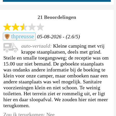
21 Beoordelingen
thpreusse
05-08-2026 - (2.6/5)
auto-vertaald:
Kleine camping met vrij
krappe staanplaatsen, deels met grind.
Steile en smalle toegangsweg; de receptie was om
15.00 uur niet bemand. De geboekte staanplaats
was ondanks andere informatie bij de boeking te
klein voor onze camper, maar omboeken naar een
andere staanplaats was wel mogelijk. Sanitaire
voorzieningen klein en niet schoon. Te weinig
toiletten. Het terrein ziet er rommelig uit, er ligt
hier en daar sloopafval. We zouden hier niet meer
terugkomen.
Zou ik terugkomen: Nee