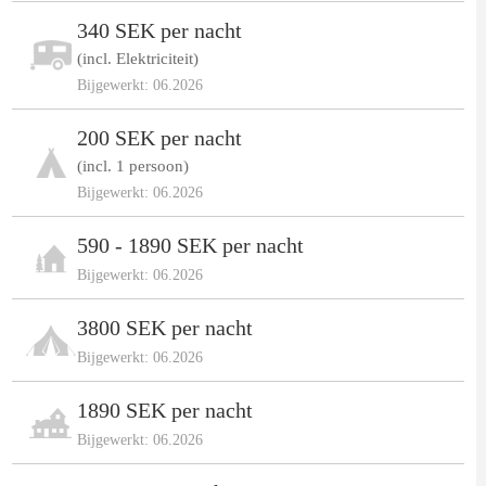
340 SEK per nacht
(incl. Elektriciteit)
Bijgewerkt: 06.2026
200 SEK per nacht
(incl. 1 persoon)
Bijgewerkt: 06.2026
590 - 1890 SEK per nacht
Bijgewerkt: 06.2026
3800 SEK per nacht
Bijgewerkt: 06.2026
1890 SEK per nacht
Bijgewerkt: 06.2026