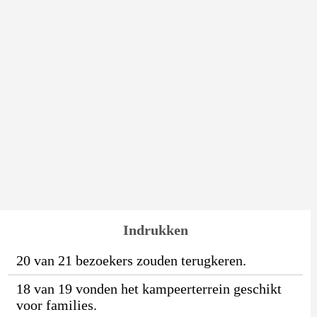
Indrukken
20 van 21 bezoekers zouden terugkeren.
18 van 19 vonden het kampeerterrein geschikt
voor families.