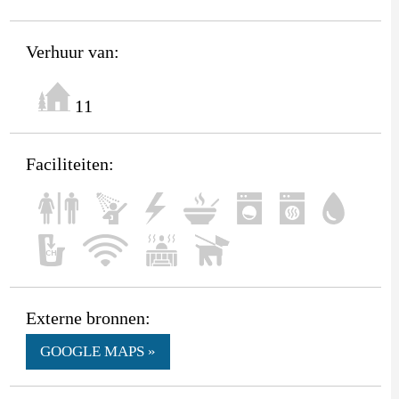
Verhuur van:
11
Faciliteiten:
Externe bronnen:
GOOGLE MAPS »