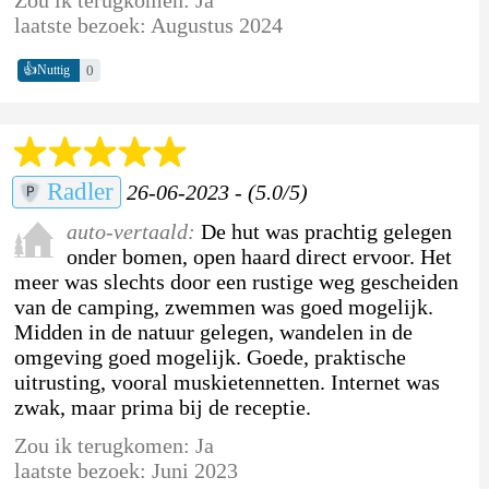
laatste bezoek: Augustus 2024
👍
0
Nuttig
Radler
26-06-2023 - (5.0/5)
auto-vertaald:
De hut was prachtig gelegen
onder bomen, open haard direct ervoor. Het
meer was slechts door een rustige weg gescheiden
van de camping, zwemmen was goed mogelijk.
Midden in de natuur gelegen, wandelen in de
omgeving goed mogelijk. Goede, praktische
uitrusting, vooral muskietennetten. Internet was
zwak, maar prima bij de receptie.
Zou ik terugkomen: Ja
laatste bezoek: Juni 2023