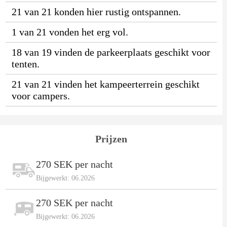
21 van 21 konden hier rustig ontspannen.
1 van 21 vonden het erg vol.
18 van 19 vinden de parkeerplaats geschikt voor
tenten.
21 van 21 vinden het kampeerterrein geschikt
voor campers.
Prijzen
270 SEK per nacht
Bijgewerkt: 06.2026
270 SEK per nacht
Bijgewerkt: 06.2026