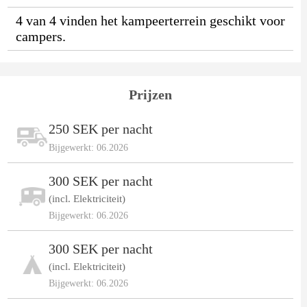
4 van 4 vinden het kampeerterrein geschikt voor
campers.
Prijzen
250 SEK per nacht
Bijgewerkt: 06.2026
300 SEK per nacht
(incl. Elektriciteit)
Bijgewerkt: 06.2026
300 SEK per nacht
(incl. Elektriciteit)
Bijgewerkt: 06.2026