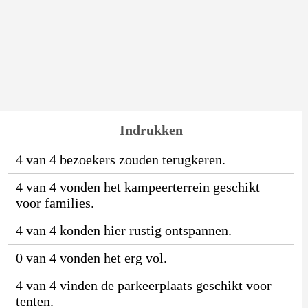
Indrukken
4 van 4 bezoekers zouden terugkeren.
4 van 4 vonden het kampeerterrein geschikt
voor families.
4 van 4 konden hier rustig ontspannen.
0 van 4 vonden het erg vol.
4 van 4 vinden de parkeerplaats geschikt voor
tenten.