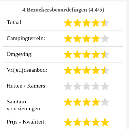
4 Bezoekersbeoordelingen (4.4/5)
Totaal:
Campingterrein:
Omgeving:
Vrijetijdsaanbod:
Hutten / Kamers:
Sanitaire
voorzieningen:
Prijs - Kwaliteit: