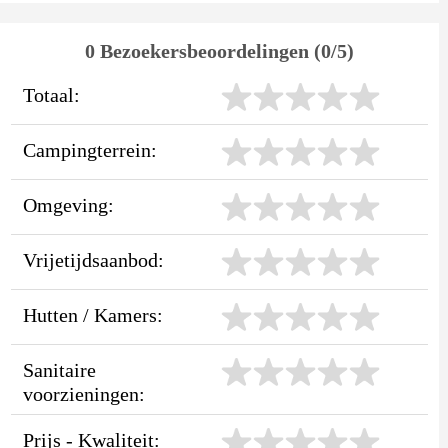
0 Bezoekersbeoordelingen (0/5)
Totaal:
Campingterrein:
Omgeving:
Vrijetijdsaanbod:
Hutten / Kamers:
Sanitaire
voorzieningen:
Prijs - Kwaliteit: