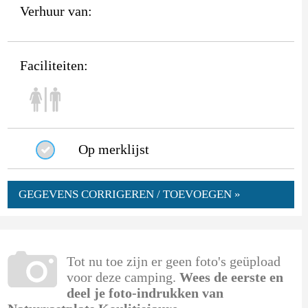
Verhuur van:
Faciliteiten:
Op merklijst
GEGEVENS CORRIGEREN / TOEVOEGEN »
Tot nu toe zijn er geen foto's geüpload
voor deze camping.
Wees de eerste en
deel je foto-indrukken van