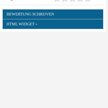
BEWERTUNG SCHRIJVEN
HTML WIDGET »