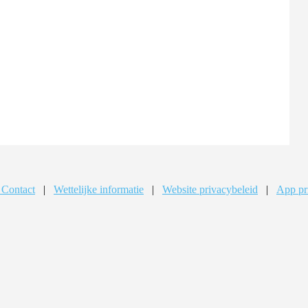
 Contact
|
Wettelijke informatie
|
Website privacybeleid
|
App pr