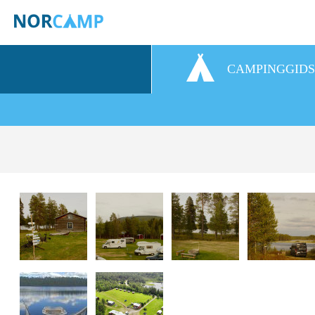
CAMPINGGID