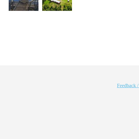
Feedback /