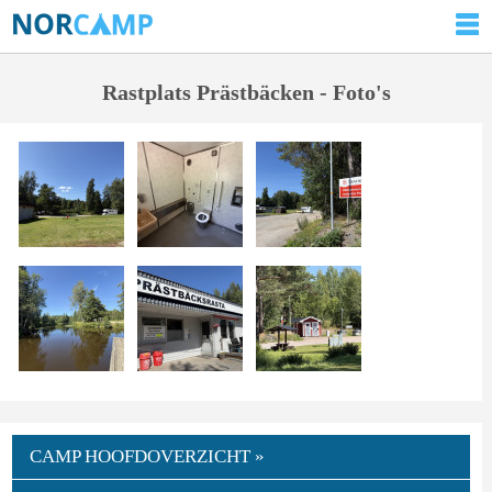
Rastplats Prästbäcken - Foto's
CAMP HOOFDOVERZICHT »