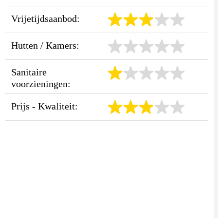
Vrijetijdsaanbod:
Hutten / Kamers:
Sanitaire
voorzieningen:
Prijs - Kwaliteit: