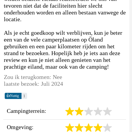
tevoren niet dat de faciliteiten hier slecht
onderhouden worden en alleen bestaan vanwege de
locatie.
Als je echt goedkoop wilt verblijven, kun je beter
een van de vele camperplaatsen op Öland
gebruiken en een paar kilometer rijden om het
strand te bezoeken. Hopelijk heb je iets aan deze
review en kun je niet alleen genieten van het
prachtige eiland, maar ook van de camping!
Zou ik terugkomen: Nee
laatste bezoek: Juli 2024
👍
1
Nuttig
Campingterrein:
Omgeving: