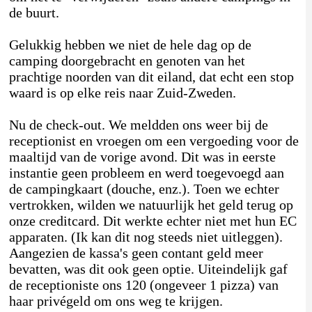
de buurt.
Gelukkig hebben we niet de hele dag op de
camping doorgebracht en genoten van het
prachtige noorden van dit eiland, dat echt een stop
waard is op elke reis naar Zuid-Zweden.
Nu de check-out. We meldden ons weer bij de
receptionist en vroegen om een vergoeding voor de
maaltijd van de vorige avond. Dit was in eerste
instantie geen probleem en werd toegevoegd aan
de campingkaart (douche, enz.). Toen we echter
vertrokken, wilden we natuurlijk het geld terug op
onze creditcard. Dit werkte echter niet met hun EC
apparaten. (Ik kan dit nog steeds niet uitleggen).
Aangezien de kassa's geen contant geld meer
bevatten, was dit ook geen optie. Uiteindelijk gaf
de receptioniste ons 120 (ongeveer 1 pizza) van
haar privégeld om ons weg te krijgen.