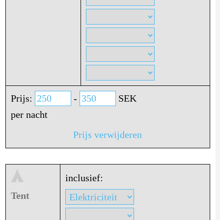
Prijs:
-
SEK
per nacht
Prijs verwijderen
inclusief:
Tent