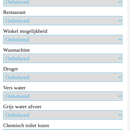
Restaurant
Winkel mogelijkheid
Wasmachine
Droger
Vers water
Grijs water afvoer
Chemisch toilet lozen