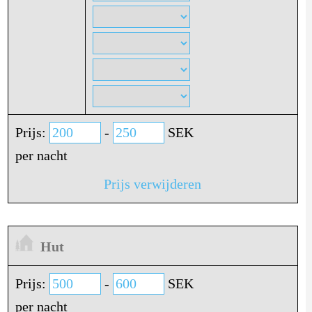
Prijs:
-
SEK
per nacht
Prijs verwijderen
Hut
Prijs:
-
SEK
per nacht