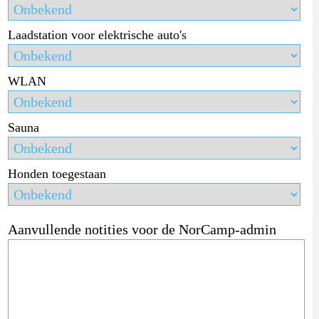
Laadstation voor elektrische auto's
WLAN
Sauna
Honden toegestaan
Aanvullende notities voor de NorCamp-admin