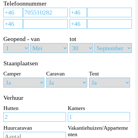
Telefoonnummer
Geopend - van
tot
Staanplaatsen
Camper
Caravan
Tent
Verhuur
Hutten
Kamers
Huurcaravan
Vakantiehuizen/Apparteme
nten