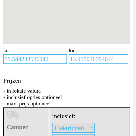
lat
lon
Prijzen
- in lokale valuta
- inclusief opties optioneel
- max. prijs optioneel
inclusief:
Camper