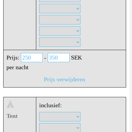
Prijs:
-
SEK
per nacht
Prijs verwijderen
inclusief:
Tent