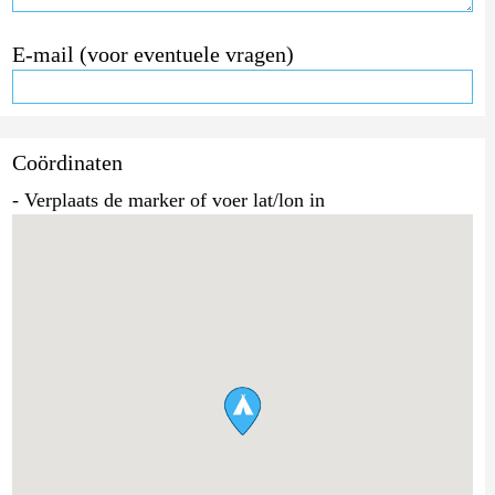
E-mail (voor eventuele vragen)
Coördinaten
- Verplaats de marker of voer lat/lon in