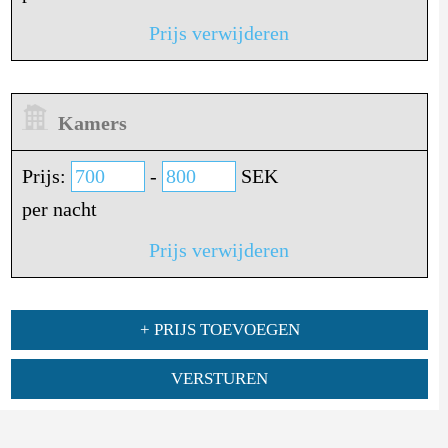
Prijs verwijderen
Kamers
Prijs:
-
SEK
per nacht
Prijs verwijderen
+ PRIJS TOEVOEGEN
VERSTUREN