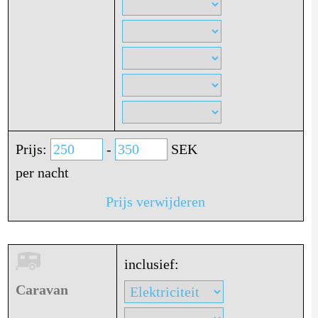
Prijs:
-
SEK
per nacht
Prijs verwijderen
inclusief:
Caravan