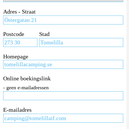
Adres - Straat
Postcode
Stad
Homepage
Online boekingslink
- geen e-mailadressen
E-mailadres