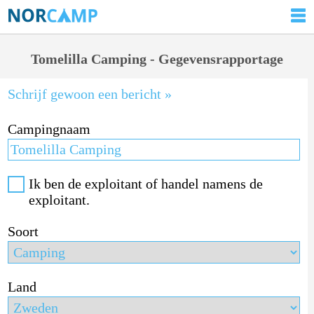
Tomelilla Camping - Gegevensrapportage
Schrijf gewoon een bericht »
Campingnaam
Ik ben de exploitant of handel namens de
exploitant.
Soort
Land