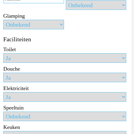
Glamping
Faciliteiten
Toilet
Douche
Elektriciteit
Speeltuin
Keuken