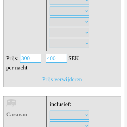
Prijs:
-
SEK
per nacht
Prijs verwijderen
inclusief:
Caravan