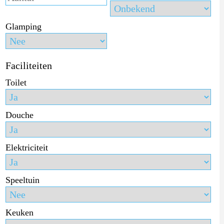
Glamping
Faciliteiten
Toilet
Douche
Elektriciteit
Speeltuin
Keuken