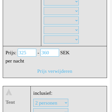
Prijs:
-
SEK
per nacht
Prijs verwijderen
inclusief:
Tent