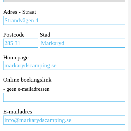
Adres - Straat
Postcode
Stad
Homepage
Online boekingslink
- geen e-mailadressen
E-mailadres