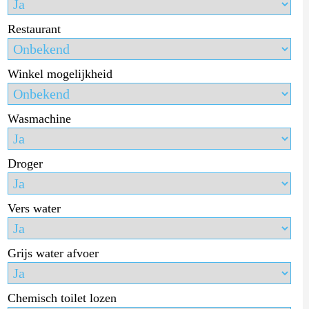
Restaurant
Winkel mogelijkheid
Wasmachine
Droger
Vers water
Grijs water afvoer
Chemisch toilet lozen