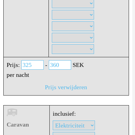
Prijs:
-
SEK
per nacht
Prijs verwijderen
inclusief:
Caravan