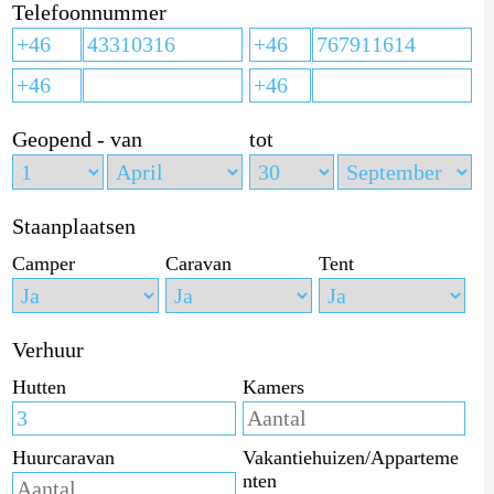
Telefoonnummer
Geopend - van
tot
Staanplaatsen
Camper
Caravan
Tent
Verhuur
Hutten
Kamers
Huurcaravan
Vakantiehuizen/Apparteme
nten