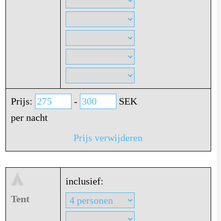
Prijs:
-
SEK
per nacht
Prijs verwijderen
inclusief:
Tent