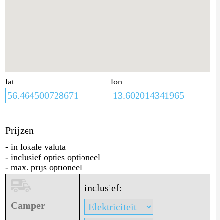
lat
lon
Prijzen
- in lokale valuta
- inclusief opties optioneel
- max. prijs optioneel
inclusief:
Camper