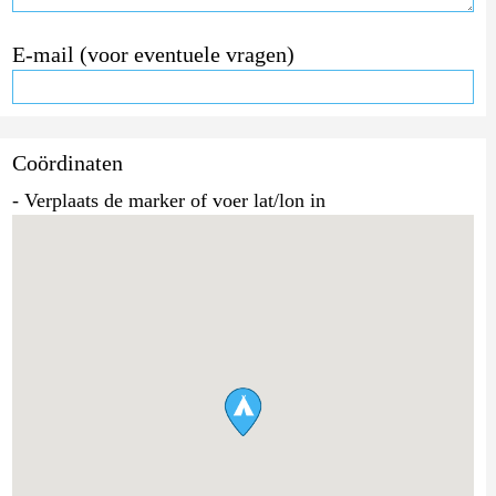
E-mail (voor eventuele vragen)
Coördinaten
- Verplaats de marker of voer lat/lon in