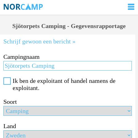
Sjötorpets Camping - Gegevensrapportage
Schrijf gewoon een bericht »
Campingnaam
Ik ben de exploitant of handel namens de
exploitant.
Soort
Land