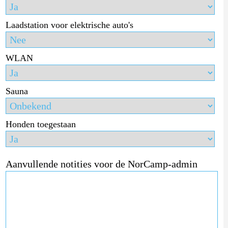
Laadstation voor elektrische auto's
WLAN
Sauna
Honden toegestaan
Aanvullende notities voor de NorCamp-admin