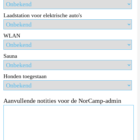
Laadstation voor elektrische auto's
WLAN
Sauna
Honden toegestaan
Aanvullende notities voor de NorCamp-admin