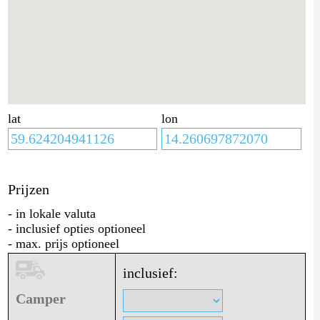
lat
lon
Prijzen
- in lokale valuta
- inclusief opties optioneel
- max. prijs optioneel
inclusief:
Camper