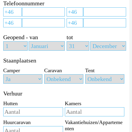
Telefoonnummer
Geopend - van
tot
Staanplaatsen
Camper
Caravan
Tent
Verhuur
Hutten
Kamers
Huurcaravan
Vakantiehuizen/Apparteme
nten