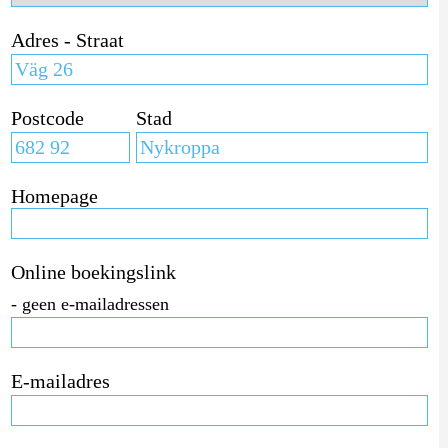
Adres - Straat
Postcode
Stad
Homepage
Online boekingslink
- geen e-mailadressen
E-mailadres