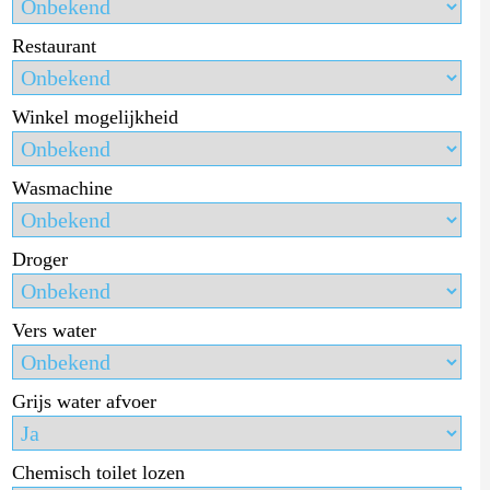
Restaurant
Winkel mogelijkheid
Wasmachine
Droger
Vers water
Grijs water afvoer
Chemisch toilet lozen