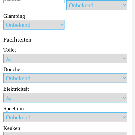
Glamping
Faciliteiten
Toilet
Douche
Elektriciteit
Speeltuin
Keuken