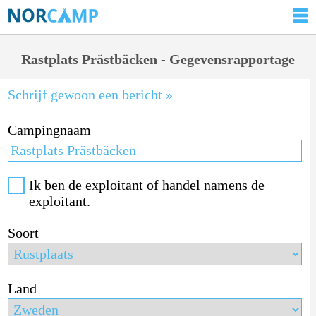
Rastplats Prästbäcken - Gegevensrapportage
Schrijf gewoon een bericht »
Campingnaam
Ik ben de exploitant of handel namens de
exploitant.
Soort
Land