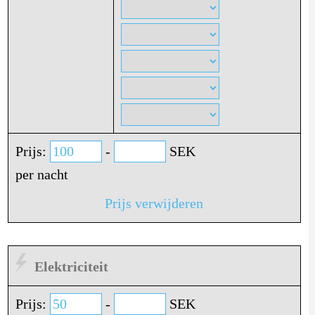
Prijs:
-
SEK
per nacht
Prijs verwijderen
Elektriciteit
Prijs:
-
SEK