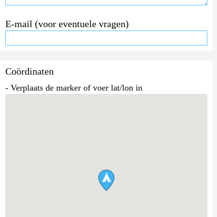
E-mail (voor eventuele vragen)
Coördinaten
- Verplaats de marker of voer lat/lon in