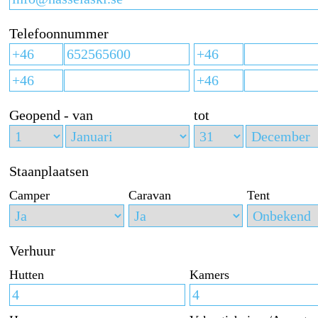
Telefoonnummer
Geopend - van
tot
Staanplaatsen
Camper
Caravan
Tent
Verhuur
Hutten
Kamers