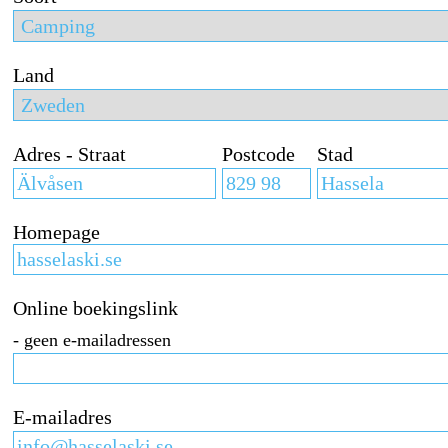
Land
Adres - Straat
Postcode
Stad
Homepage
Online boekingslink
- geen e-mailadressen
E-mailadres