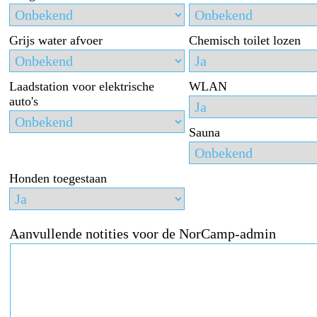
Grijs water afvoer
Chemisch toilet lozen
Laadstation voor elektrische
WLAN
auto's
Sauna
Honden toegestaan
Aanvullende notities voor de NorCamp-admin