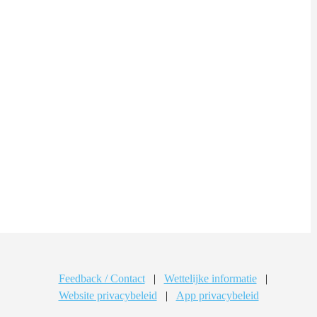
Feedback / Contact
|
Wettelijke informatie
|
Website privacybeleid
|
App privacybeleid