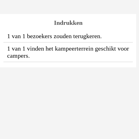
Indrukken
1 van 1 bezoekers zouden terugkeren.
1 van 1 vinden het kampeerterrein geschikt voor
campers.