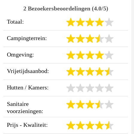
2 Bezoekersbeoordelingen (4.0/5)
Totaal:
Campingterrein:
Omgeving:
Vrijetijdsaanbod:
Hutten / Kamers:
Sanitaire
voorzieningen:
Prijs - Kwaliteit: