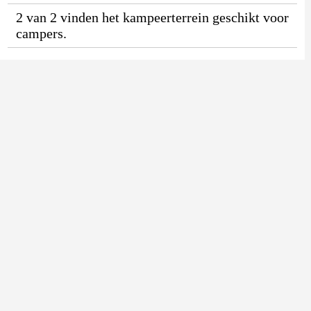
2 van 2 vinden het kampeerterrein geschikt voor
campers.