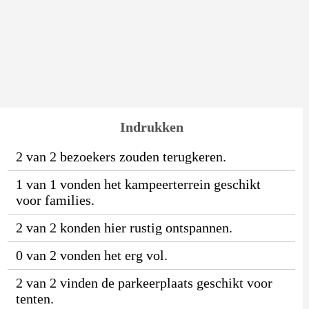
Indrukken
2 van 2 bezoekers zouden terugkeren.
1 van 1 vonden het kampeerterrein geschikt
voor families.
2 van 2 konden hier rustig ontspannen.
0 van 2 vonden het erg vol.
2 van 2 vinden de parkeerplaats geschikt voor
tenten.