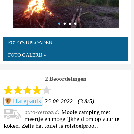
FOTO'S UPLOADEN
FOTO GALERIJ »
2 Beoordelingen
Harepants
26-08-2022 - (3.8/5)
auto-vertaald:
Mooie camping met
meertje en mogelijkheid om op vuur te
koken. Zelfs het toilet is rolstoelproof.