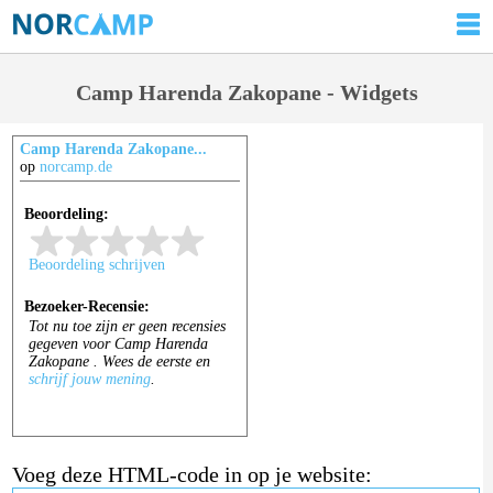
Camp Harenda Zakopane - Widgets
Camp Harenda Zakopane...
op
norcamp.de
Voeg deze HTML-code in op je website: