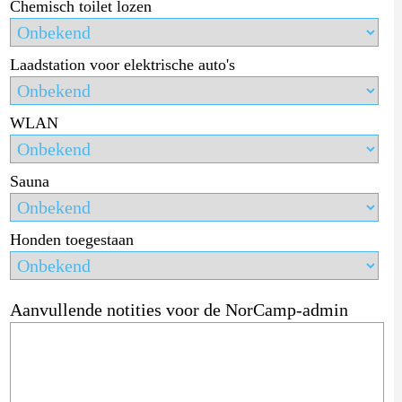
Chemisch toilet lozen
Laadstation voor elektrische auto's
WLAN
Sauna
Honden toegestaan
Aanvullende notities voor de NorCamp-admin