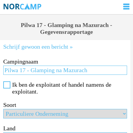
Pilwa 17 - Glamping na Mazurach -
Gegevensrapportage
Schrijf gewoon een bericht »
Campingnaam
Ik ben de exploitant of handel namens de
exploitant.
Soort
Land