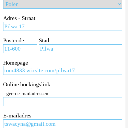
Adres - Straat
Postcode
Stad
Homepage
Online boekingslink
- geen e-mailadressen
E-mailadres