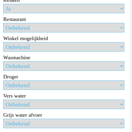
Restaurant
Winkel mogelijkheid
Wasmachine
Droger
Vers water
Grijs water afvoer