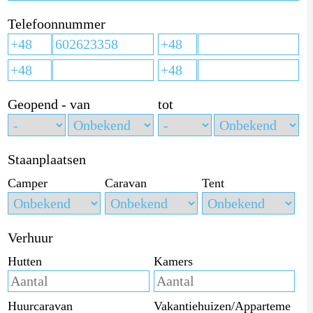
Telefoonnummer
Geopend - van
tot
Staanplaatsen
Camper
Caravan
Tent
Verhuur
Hutten
Kamers
Huurcaravan
Vakantiehuizen/Apparteme