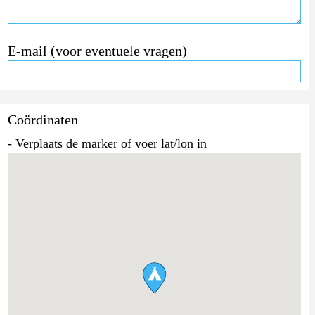
E-mail (voor eventuele vragen)
Coördinaten
- Verplaats de marker of voer lat/lon in