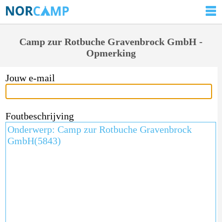
Camp zur Rotbuche Gravenbrock GmbH -
Opmerking
Jouw e-mail
Foutbeschrijving