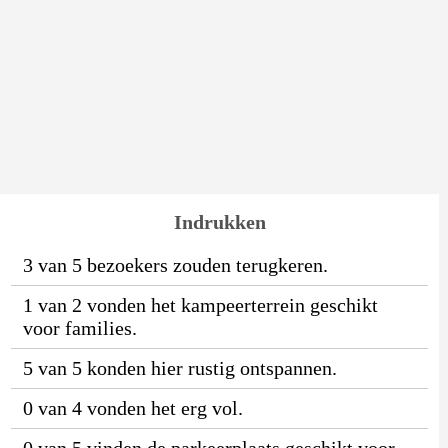
Indrukken
3 van 5 bezoekers zouden terugkeren.
1 van 2 vonden het kampeerterrein geschikt
voor families.
5 van 5 konden hier rustig ontspannen.
0 van 4 vonden het erg vol.
0 van 5 vinden de parkeerplaats geschikt voor