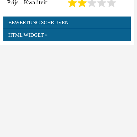
Prijs - Kwaliteit:
BEWERTUNG SCHRIJVEN
HTML WIDGET »