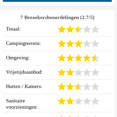
7 Bezoekersbeoordelingen (2.7/5)
Totaal:
Campingterrein:
Omgeving:
Vrijetijdsaanbod:
Hutten / Kamers:
Sanitaire
voorzieningen: