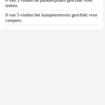
tenten.
0 van 5 vinden het kampeerterrein geschikt voor
campers.