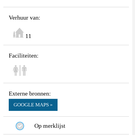
Verhuur van:
11
Faciliteiten:
Externe bronnen:
GOOGLE MAPS »
Op merklijst