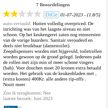
7 Beoordelingen
DiGe
01-07-2023 - (1.8/5)
auto-vertaald:
Hutten volledig overpriced. De
inrichting was van het laagste niveau en niet
schoon. Op het keukengerei zaten nog etensresten
van de vorige huurders. Sanitair verouderd en
deels niet bruikbaar (damestoilet).
Zeepdispensers worden niet bijgevuld, toiletrollen
worden gewoon op de grond gelegd. Iedereen pakt
de rollen met zijn min of meer schone vingers
(bah). Voor douchen moet 20 kronen extra betaald
worden. Het gebruik van de keukenbladen met ,
(extra kosten) 400Kr. alle andere rip-offs .
Nooit meer
Zou ik terugkomen: Nee
laatste bezoek: Juni 2023