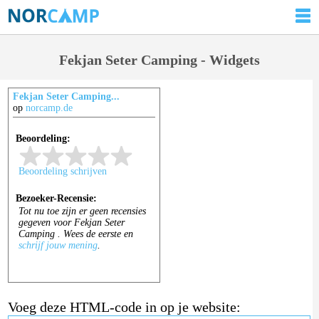
Fekjan Seter Camping - Widgets
Fekjan Seter Camping...
op
norcamp.de
Voeg deze HTML-code in op je website: