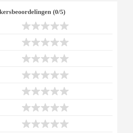
kersbeoordelingen (0/5)