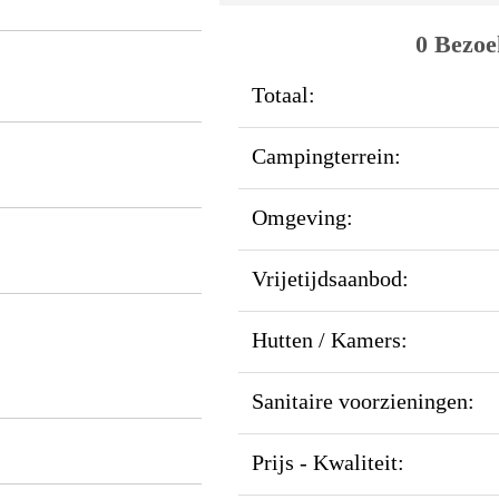
0 Bezoe
Totaal:
Campingterrein:
Omgeving:
Vrijetijdsaanbod:
Hutten / Kamers:
Sanitaire voorzieningen:
Prijs - Kwaliteit: