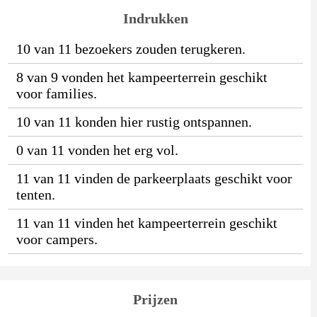
Indrukken
10 van 11 bezoekers zouden terugkeren.
8 van 9 vonden het kampeerterrein geschikt
voor families.
10 van 11 konden hier rustig ontspannen.
0 van 11 vonden het erg vol.
11 van 11 vinden de parkeerplaats geschikt voor
tenten.
11 van 11 vinden het kampeerterrein geschikt
voor campers.
Prijzen