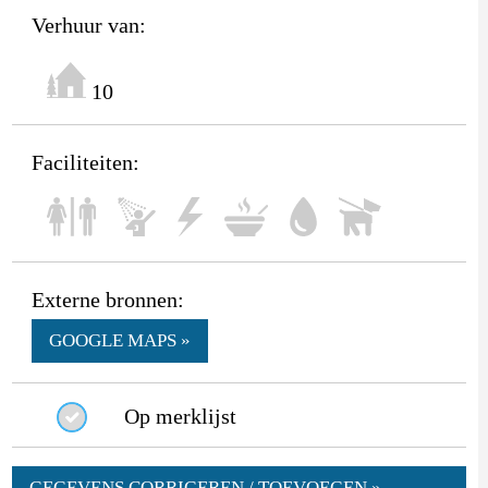
Verhuur van:
10
Faciliteiten:
Externe bronnen:
GOOGLE MAPS »
Op merklijst
GEGEVENS CORRIGEREN / TOEVOEGEN »