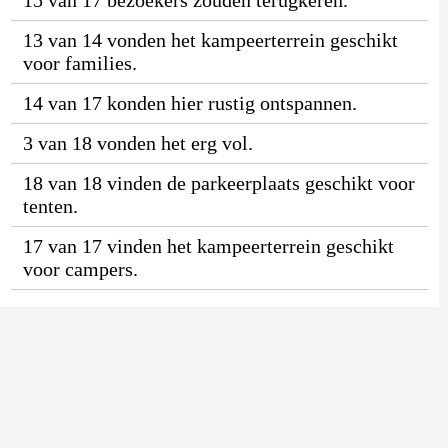
13 van 14 vonden het kampeerterrein geschikt
voor families.
14 van 17 konden hier rustig ontspannen.
3 van 18 vonden het erg vol.
18 van 18 vinden de parkeerplaats geschikt voor
tenten.
17 van 17 vinden het kampeerterrein geschikt
voor campers.