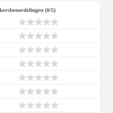
kersbeoordelingen (0/5)