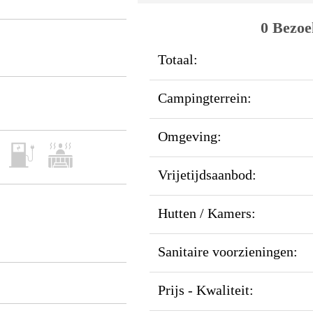
0 Bezoe
Totaal:
Campingterrein:
Omgeving:
Vrijetijdsaanbod:
Hutten / Kamers:
Sanitaire voorzieningen:
Prijs - Kwaliteit: