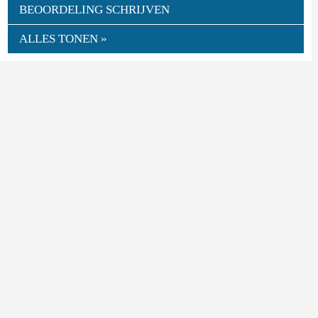
BEOORDELING SCHRIJVEN
ALLES TONEN »