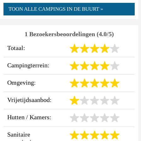
TOON ALLE CAMPINGS IN DE BUURT »
1 Bezoekersbeoordelingen (4.0/5)
Totaal:
Campingterrein:
Omgeving:
Vrijetijdsaanbod:
Hutten / Kamers:
Sanitaire