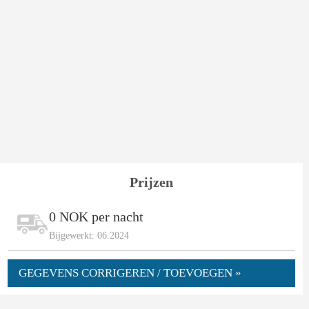
Prijzen
0 NOK per nacht
Bijgewerkt: 06.2024
GEGEVENS CORRIGEREN / TOEVOEGEN »