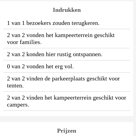
Indrukken
1 van 1 bezoekers zouden terugkeren.
2 van 2 vonden het kampeerterrein geschikt
voor families.
2 van 2 konden hier rustig ontspannen.
0 van 2 vonden het erg vol.
2 van 2 vinden de parkeerplaats geschikt voor
tenten.
2 van 2 vinden het kampeerterrein geschikt voor
campers.
Prijzen