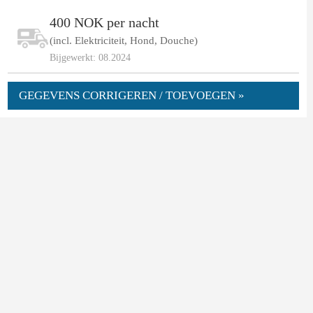
400 NOK per nacht
(incl. Elektriciteit, Hond, Douche)
Bijgewerkt: 08.2024
GEGEVENS CORRIGEREN / TOEVOEGEN »