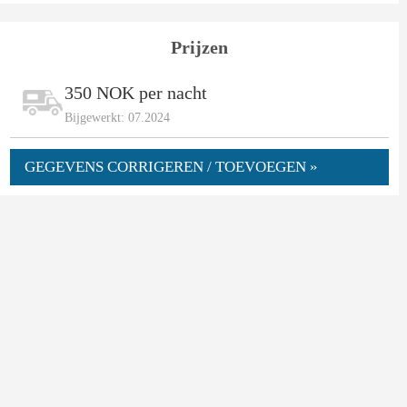
Prijzen
350 NOK per nacht
Bijgewerkt: 07.2024
GEGEVENS CORRIGEREN / TOEVOEGEN »