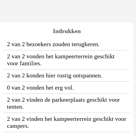
Indrukken
2 van 2 bezoekers zouden terugkeren.
2 van 2 vonden het kampeerterrein geschikt
voor families.
2 van 2 konden hier rustig ontspannen.
0 van 2 vonden het erg vol.
2 van 2 vinden de parkeerplaats geschikt voor
tenten.
2 van 2 vinden het kampeerterrein geschikt voor
campers.