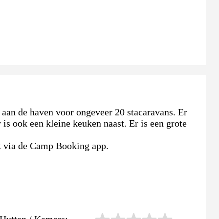
aan de haven voor ongeveer 20 stacaravans. Er
r is ook een kleine keuken naast. Er is een grote
jk via de Camp Booking app.