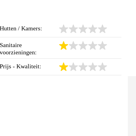
Hutten / Kamers:
Sanitaire
voorzieningen:
Prijs - Kwaliteit: