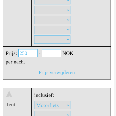
Prijs:
-
NOK
per nacht
Prijs verwijderen
inclusief:
Tent