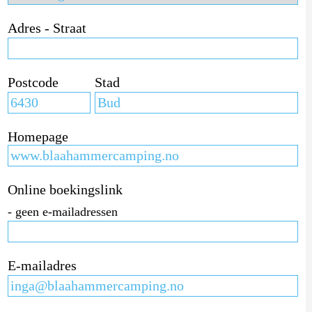
Adres - Straat
Postcode
Stad
Homepage
Online boekingslink
- geen e-mailadressen
E-mailadres