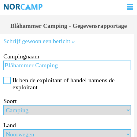
Blåhammer Camping - Gegevensrapportage
Schrijf gewoon een bericht »
Campingnaam
Ik ben de exploitant of handel namens de
exploitant.
Soort
Land