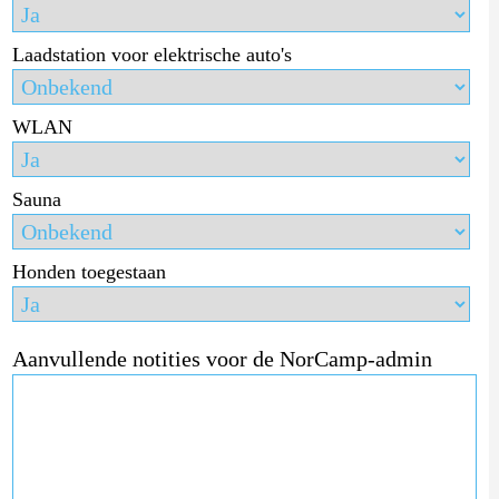
Laadstation voor elektrische auto's
WLAN
Sauna
Honden toegestaan
Aanvullende notities voor de NorCamp-admin