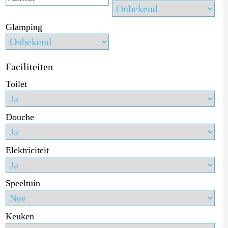
Glamping
Faciliteiten
Toilet
Douche
Elektriciteit
Speeltuin
Keuken