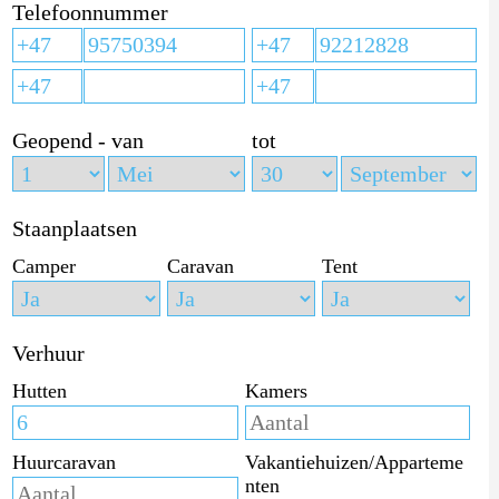
Telefoonnummer
Geopend - van
tot
Staanplaatsen
Camper
Caravan
Tent
Verhuur
Hutten
Kamers
Huurcaravan
Vakantiehuizen/Apparteme
nten