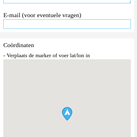
E-mail (voor eventuele vragen)
Coördinaten
- Verplaats de marker of voer lat/lon in