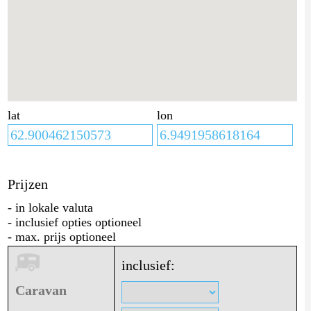
lat
lon
Prijzen
- in lokale valuta
- inclusief opties optioneel
- max. prijs optioneel
inclusief:
Caravan