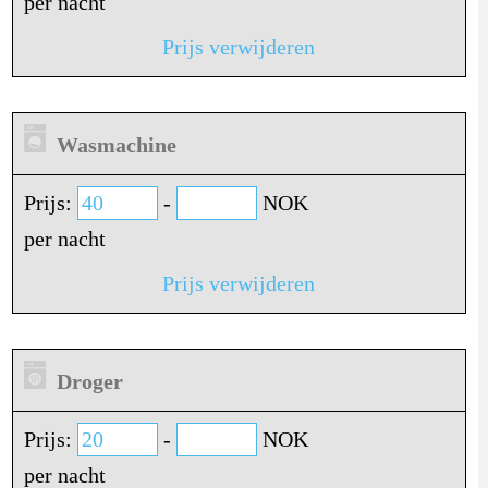
per nacht
Prijs verwijderen
Wasmachine
Prijs:
-
NOK
per nacht
Prijs verwijderen
Droger
Prijs:
-
NOK
per nacht