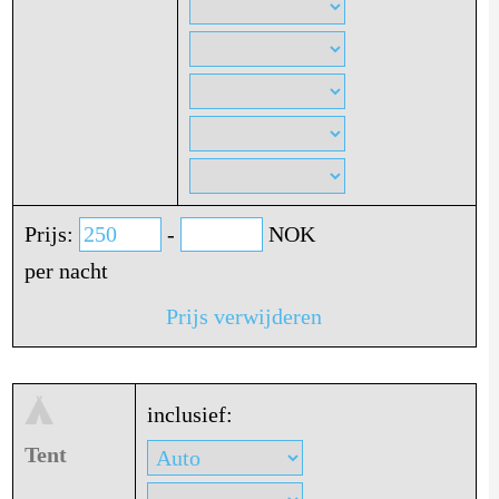
Prijs:
-
NOK
per nacht
Prijs verwijderen
inclusief:
Tent