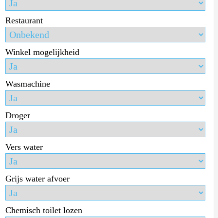
Restaurant
Winkel mogelijkheid
Wasmachine
Droger
Vers water
Grijs water afvoer
Chemisch toilet lozen