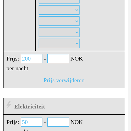
Prijs:
-
NOK
per nacht
Prijs verwijderen
Elektriciteit
Prijs:
-
NOK