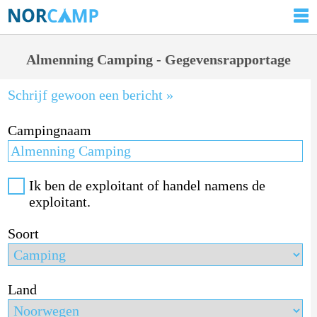
Almenning Camping - Gegevensrapportage
Schrijf gewoon een bericht »
Campingnaam
Ik ben de exploitant of handel namens de
exploitant.
Soort
Land