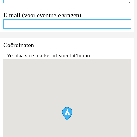
E-mail (voor eventuele vragen)
Coördinaten
- Verplaats de marker of voer lat/lon in