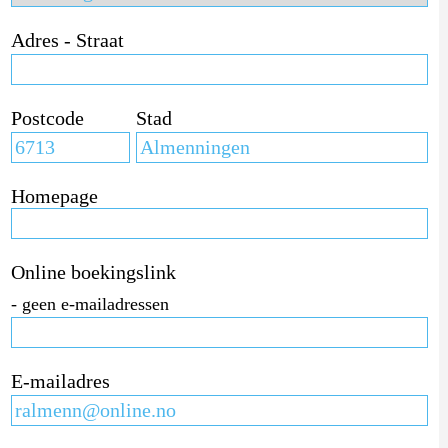
Adres - Straat
Postcode
Stad
Homepage
Online boekingslink
- geen e-mailadressen
E-mailadres