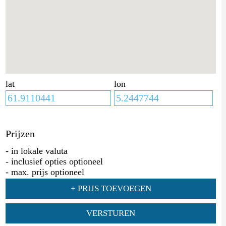
lat
lon
Prijzen
- in lokale valuta
- inclusief opties optioneel
- max. prijs optioneel
+ PRIJS TOEVOEGEN
VERSTUREN