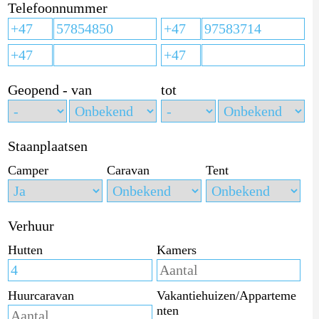
Telefoonnummer
Geopend - van
tot
Staanplaatsen
Camper
Caravan
Tent
Verhuur
Hutten
Kamers
Huurcaravan
Vakantiehuizen/Apparteme
nten