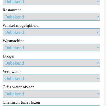
Restaurant
Winkel mogelijkheid
Wasmachine
Droger
Vers water
Grijs water afvoer
Chemisch toilet lozen