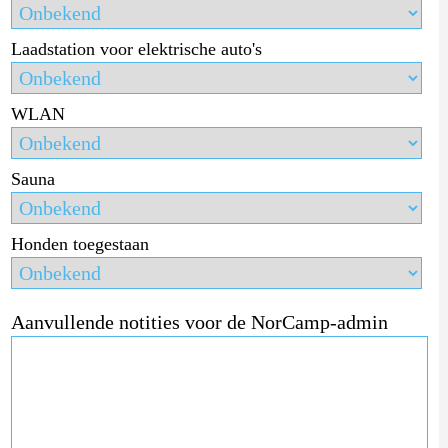
Laadstation voor elektrische auto's
WLAN
Sauna
Honden toegestaan
Aanvullende notities voor de NorCamp-admin