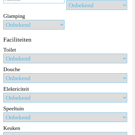
Glamping
Faciliteiten
Toilet
Douche
Elektriciteit
Speeltuin
Keuken