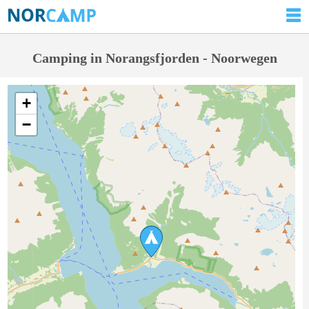
Camping in Norangsfjorden - Noorwegen
+
−