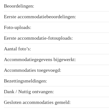
Beoordelingen:
Eerste accommodatiebeoordelingen:
Foto-uploads:
Eerste accommodatie-fotouploads:
Aantal foto’s:
Accommodatiegegevens bijgewerkt:
Accommodaties toegevoegd:
Bezettingsmeldingen:
Dank / Nuttig ontvangen:
Gesloten accommodaties gemeld: