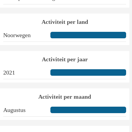
Activiteit per land
Noorwegen
Activiteit per jaar
2021
Activiteit per maand
Augustus