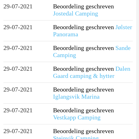
29-07-2021
Beoordeling geschreven
Jostedal Camping
29-07-2021
Beoordeling geschreven
Jølster
Panorama
29-07-2021
Beoordeling geschreven
Sande
Camping
29-07-2021
Beoordeling geschreven
Dalen
Gaard camping & hytter
29-07-2021
Beoordeling geschreven
Iglangsvik Marina
29-07-2021
Beoordeling geschreven
Vestkapp Camping
29-07-2021
Beoordeling geschreven
Steinvik Camping