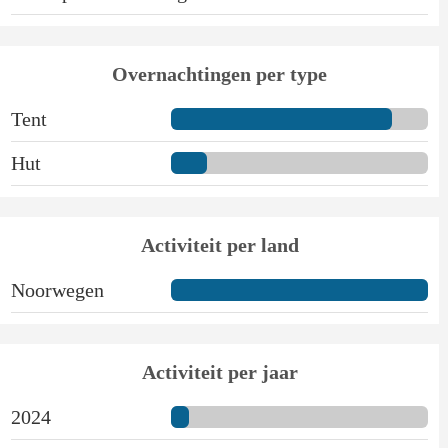
Overnachtingen per type
Tent
Hut
Activiteit per land
Noorwegen
Activiteit per jaar
2024