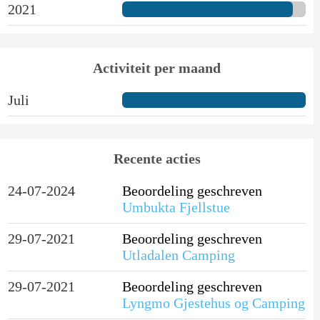
2021
Activiteit per maand
Juli
Recente acties
24-07-2024
Beoordeling geschreven
Umbukta Fjellstue
29-07-2021
Beoordeling geschreven
Utladalen Camping
29-07-2021
Beoordeling geschreven
Lyngmo Gjestehus og Camping