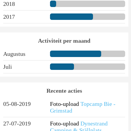
2018
2017
Activiteit per maand
Augustus
Juli
Recente acties
05-08-2019
Foto-upload
Topcamp Bie -
Grimstad
27-07-2019
Foto-upload
Dynestrand
Camping & Ställplats