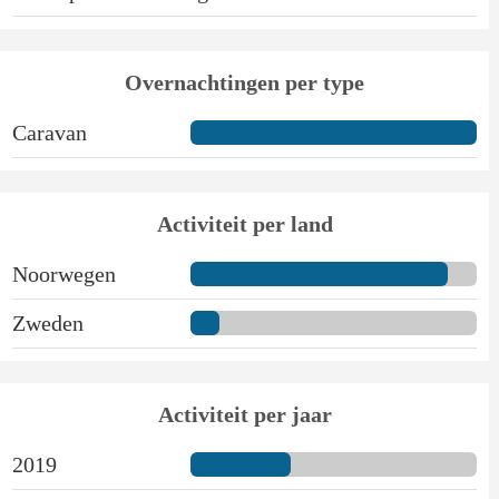
Overnachtingen per type
Caravan
Activiteit per land
Noorwegen
Zweden
Activiteit per jaar
2019