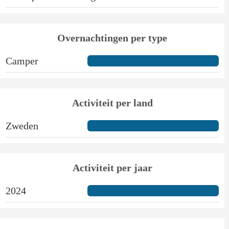
Overnachtingen per type
Camper
Activiteit per land
Zweden
Activiteit per jaar
2024