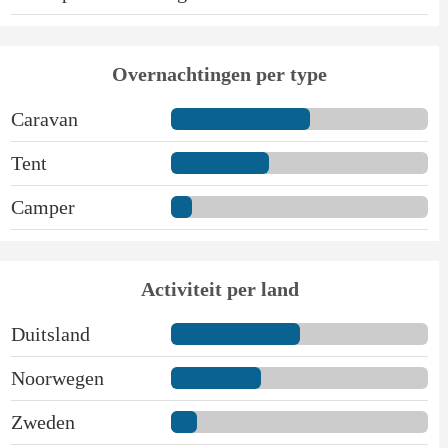
Overnachtingen per type
Caravan
Tent
Camper
Activiteit per land
Duitsland
Noorwegen
Zweden