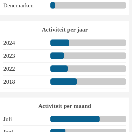
Denemarken
Activiteit per jaar
2024
2023
2022
2018
Activiteit per maand
Juli
Juni