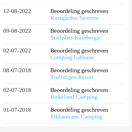
12-08-2022
Beoordeling geschreven
Kustgården Senoren
09-08-2022
Beoordeling geschreven
Ställplats Kåseberga
02-07-2022
Beoordeling geschreven
Camping Lahnaue
08-07-2018
Beoordeling geschreven
Trollstigen Resort
02-07-2018
Beoordeling geschreven
Birkelund Camping
01-07-2018
Beoordeling geschreven
Eikhamrane Camping