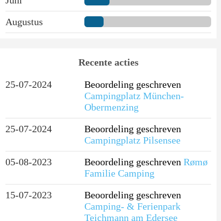
Augustus
Recente acties
25-07-2024
Beoordeling geschreven
Campingplatz München-
Obermenzing
25-07-2024
Beoordeling geschreven
Campingplatz Pilsensee
05-08-2023
Beoordeling geschreven
Rømø
Familie Camping
15-07-2023
Beoordeling geschreven
Camping- & Ferienpark
Teichmann am Edersee