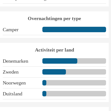
Overnachtingen per type
Camper
Activiteit per land
Denemarken
Zweden
Noorwegen
Duitsland