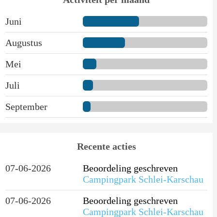
Juni
Augustus
Mei
Juli
September
Recente acties
07-06-2026
Beoordeling geschreven
Campingpark Schlei-Karschau
07-06-2026
Beoordeling geschreven
Campingpark Schlei-Karschau