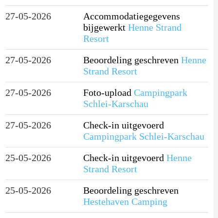
27-05-2026
Accommodatiegegevens
bijgewerkt
Henne Strand
Resort
27-05-2026
Beoordeling geschreven
Henne
Strand Resort
27-05-2026
Foto-upload
Campingpark
Schlei-Karschau
27-05-2026
Check-in uitgevoerd
Campingpark Schlei-Karschau
25-05-2026
Check-in uitgevoerd
Henne
Strand Resort
25-05-2026
Beoordeling geschreven
Hestehaven Camping