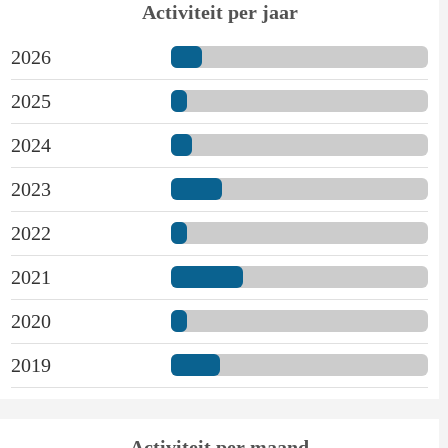
Activiteit per jaar
2026
2025
2024
2023
2022
2021
2020
2019
Activiteit per maand