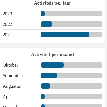
Activiteit per jaar
2023
2022
2021
Activiteit per maand
Oktober
September
Augustus
April
December