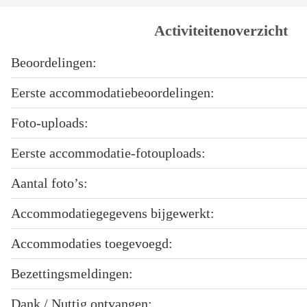
Activiteitenoverzicht
Beoordelingen:
Eerste accommodatiebeoordelingen:
Foto-uploads:
Eerste accommodatie-fotouploads:
Aantal foto’s:
Accommodatiegegevens bijgewerkt:
Accommodaties toegevoegd:
Bezettingsmeldingen:
Dank / Nuttig ontvangen: