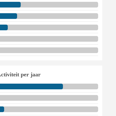
ctiviteit per jaar