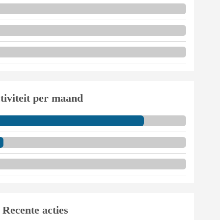
tiviteit per maand
Recente acties