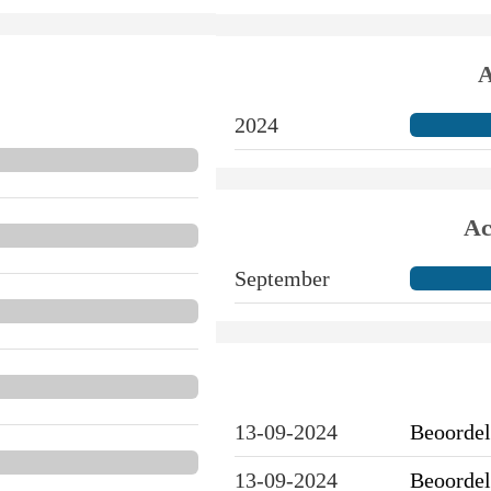
A
2024
Ac
September
13-09-2024
Beoordel
13-09-2024
Beoordel