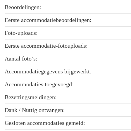
Beoordelingen:
Eerste accommodatiebeoordelingen:
Foto-uploads:
Eerste accommodatie-fotouploads:
Aantal foto’s:
Accommodatiegegevens bijgewerkt:
Accommodaties toegevoegd:
Bezettingsmeldingen:
Dank / Nuttig ontvangen:
Gesloten accommodaties gemeld: