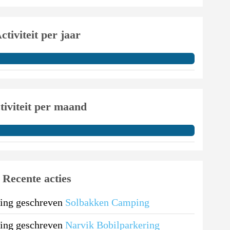
ctiviteit per jaar
tiviteit per maand
Recente acties
ing geschreven
Solbakken Camping
ing geschreven
Narvik Bobilparkering