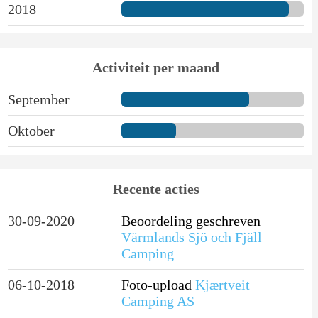
2018
Activiteit per maand
September
Oktober
Recente acties
30-09-2020
Beoordeling geschreven
Värmlands Sjö och Fjäll
Camping
06-10-2018
Foto-upload
Kjærtveit
Camping AS