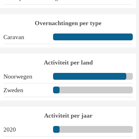
Overnachtingen per type
Caravan
Activiteit per land
Noorwegen
Zweden
Activiteit per jaar
2020