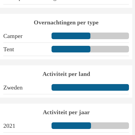
Overnachtingen per type
Camper
Tent
Activiteit per land
Zweden
Activiteit per jaar
2021