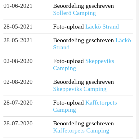
01-06-2021
Beoordeling geschreven
Sollerö Camping
28-05-2021
Foto-upload
Läckö Strand
28-05-2021
Beoordeling geschreven
Läckö
Strand
02-08-2020
Foto-upload
Skeppeviks
Camping
02-08-2020
Beoordeling geschreven
Skeppeviks Camping
28-07-2020
Foto-upload
Kaffetorpets
Camping
28-07-2020
Beoordeling geschreven
Kaffetorpets Camping