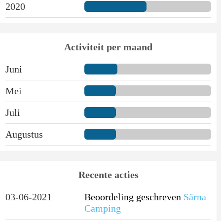
2020
Activiteit per maand
Juni
Mei
Juli
Augustus
Recente acties
03-06-2021
Beoordeling geschreven
Särna
Camping