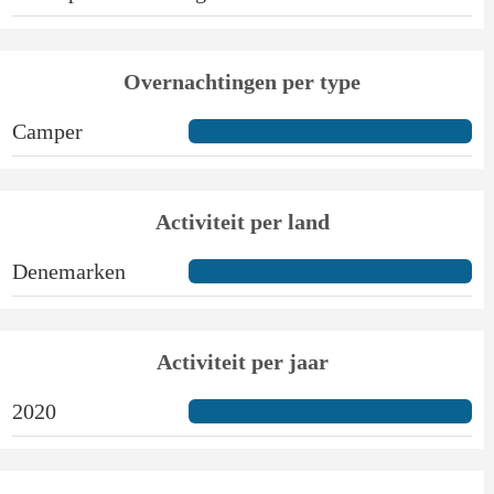
Overnachtingen per type
Camper
Activiteit per land
Denemarken
Activiteit per jaar
2020