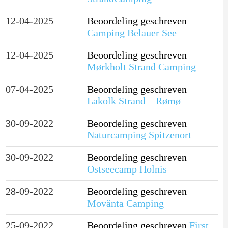
12-04-2025
Beoordeling geschreven
Camping Belauer See
12-04-2025
Beoordeling geschreven
Mørkholt Strand Camping
07-04-2025
Beoordeling geschreven
Lakolk Strand – Rømø
30-09-2022
Beoordeling geschreven
Naturcamping Spitzenort
30-09-2022
Beoordeling geschreven
Ostseecamp Holnis
28-09-2022
Beoordeling geschreven
Movänta Camping
25-09-2022
Beoordeling geschreven
First