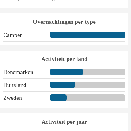
Overnachtingen per type
Camper
Activiteit per land
Denemarken
Duitsland
Zweden
Activiteit per jaar