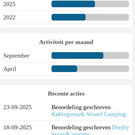
2025
2022
Activiteit per maand
September
April
Recente acties
23-09-2025
Beoordeling geschreven
Købingsmark Strand Camping
18-09-2025
Beoordeling geschreven
Drejby
StrandCamping