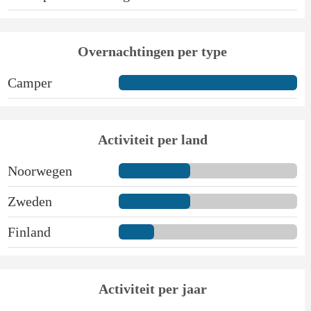
Overnachtingen per type
Camper
Activiteit per land
Noorwegen
Zweden
Finland
Activiteit per jaar