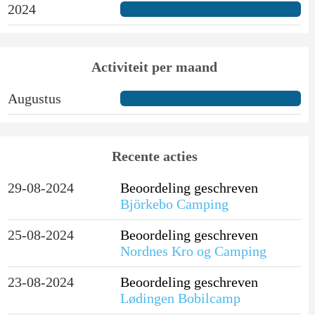
2024
Activiteit per maand
Augustus
Recente acties
29-08-2024
Beoordeling geschreven
Björkebo Camping
25-08-2024
Beoordeling geschreven
Nordnes Kro og Camping
23-08-2024
Beoordeling geschreven
Lødingen Bobilcamp